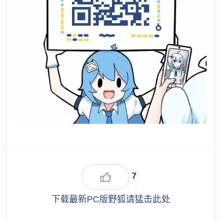
7
下载最新PC版野狐请猛击此处