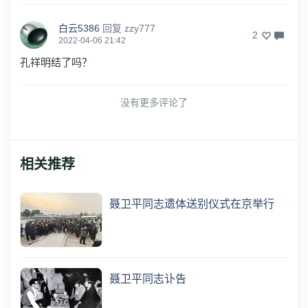
白云5386
回复
zzy777
2
2022-04-06 21:42
孔祥明结了吗？
没有更多评论了
相关推荐
聂卫平同志遗体送别仪式在京举行
聂卫平同志讣告