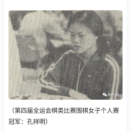
（第四届全运会棋类比赛围棋女子个人赛
冠军：孔祥明）