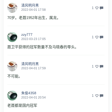
清风明月黑
1
2022-04-01 17:58
70岁。老聂1952年出生，属龙。
zzy777
1
2022-03-23 17:05
聂卫平获得的冠军数量不及马晓春的零头。
清风明月黑
1
2022-04-01 17:59
不可能。
朱俊4358
1
2022-04-01 20:54
老聂都是国内冠军