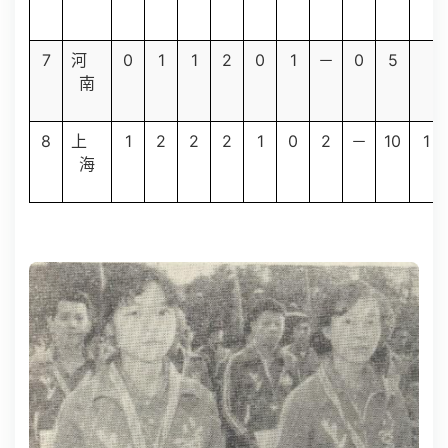
7
0
1
1
2
0
1
0
5
河
－
南
8
1
2
2
2
1
0
2
10
1
上
－
海