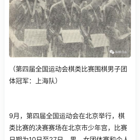
（第四届全国运动会棋类比赛围棋男子团
体冠军：上海队）
9
月，第四届全国运动会在北京举行，棋
类比赛的决赛赛场在北京市少年宫，比赛
10
27
日期为
日至
日。男、女团体赛和个人