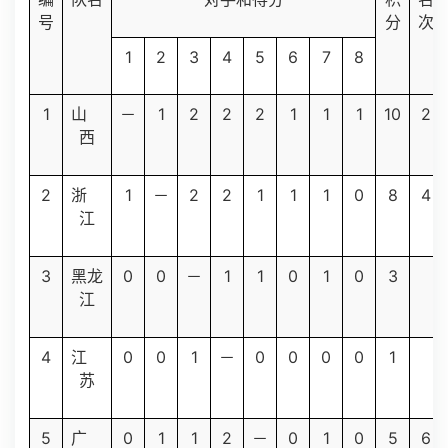
号
分
次
1
2
3
4
5
6
7
8
1
1
2
2
2
1
1
1
10
2
山
－
西
2
1
2
2
1
1
1
0
8
4
浙
－
江
3
0
0
1
1
0
1
0
3
黑龙
－
江
4
0
0
1
0
0
0
0
1
江
－
苏
5
0
1
1
2
0
1
0
5
6
广
－