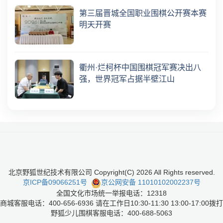
第三届晋城全国职业围棋公开赛本赛
明天开赛
衢州·烂柯杯中国围棋冠军赛决出八
强，世界冠军占据半壁江山
北京野狐世纪技术有限公司 Copyright(C)
2026
All Rights reserved.
京ICP备09066251号
京公网安备 11010102002237号
全国文化市场统一举报电话：12318
商城客服电话：400-656-6936 请在工作日10:30-11:30 13:00-17:00拨打
野狐少儿围棋客服电话：400-688-5063