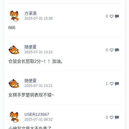
方滚滚
0
2025-07-31 15:38
666
随便夏
0
2025-07-31 13:22
仓鼠会长怒取2分~！！加油。
随便夏
1
2025-07-31 13:21
女棋手罗楚玥表现不错~
USER123567
0
2025-07-31 08:52
小编写文章太不负责了