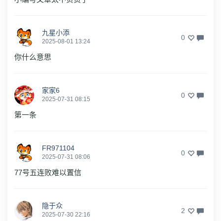
九星小添
0
2025-08-01 13:24
你什么意思
家家6
0
2025-07-31 08:15
第一条
FR971104
0
2025-07-31 08:06
77号五连败难以置信
隐于众
2
2025-07-30 22:16