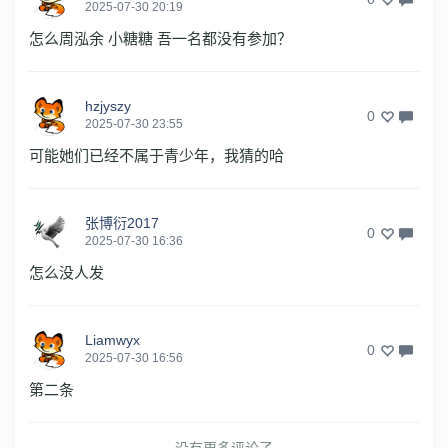
2025-07-30 20:19
怎么周泓余 小糖糖 吾一名都没有参加？
hzjyszy
0
2025-07-30 23:55
可能她们已经不属于青少年，我猜的哈
张博衍2017
0
2025-07-30 16:36
怎么没人发
Liamwyx
0
2025-07-30 16:56
第二条