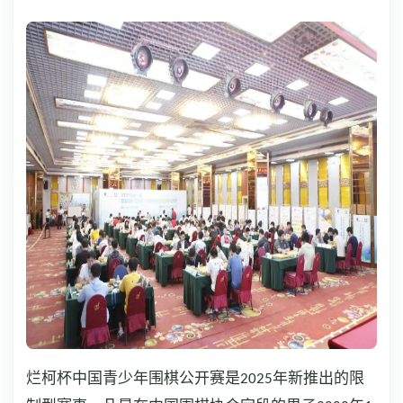
烂柯杯中国青少年围棋公开赛是2025年新推出的限