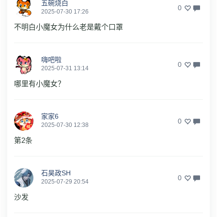
五碗烧白
0
2025-07-30 17:26
不明白小魔女为什么老是戴个口罩
嗨吧啦
0
2025-07-31 13:14
哪里有小魔女？
家家6
0
2025-07-30 12:38
第2条
石昊政SH
0
2025-07-29 20:54
沙发