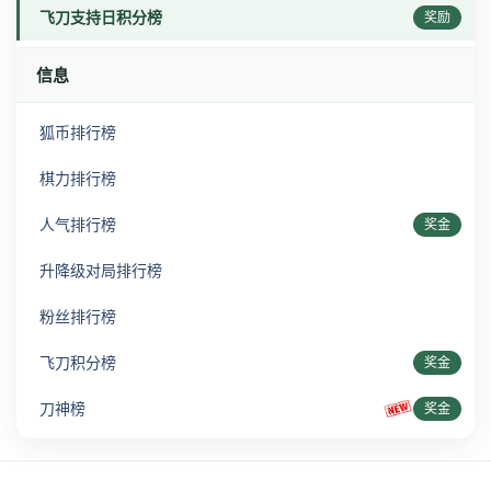
飞刀支持日积分榜
奖励
信息
狐币排行榜
棋力排行榜
人气排行榜
奖金
升降级对局排行榜
粉丝排行榜
飞刀积分榜
奖金
刀神榜
奖金