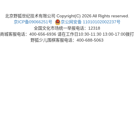
北京野狐世纪技术有限公司 Copyright(C)
2026
All Rights reserved.
京ICP备09066251号
京公网安备 11010102002237号
全国文化市场统一举报电话：12318
商城客服电话：400-656-6936 请在工作日10:30-11:30 13:00-17:00拨打
野狐少儿围棋客服电话：400-688-5063