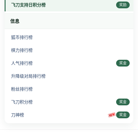
飞刀支持日积分榜
奖励
信息
狐币排行榜
棋力排行榜
人气排行榜
奖金
升降级对局排行榜
粉丝排行榜
飞刀积分榜
奖金
刀神榜
奖金