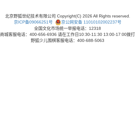
北京野狐世纪技术有限公司 Copyright(C)
2026
All Rights reserved.
京ICP备09066251号
京公网安备 11010102002237号
全国文化市场统一举报电话：12318
商城客服电话：400-656-6936 请在工作日10:30-11:30 13:00-17:00拨打
野狐少儿围棋客服电话：400-688-5063