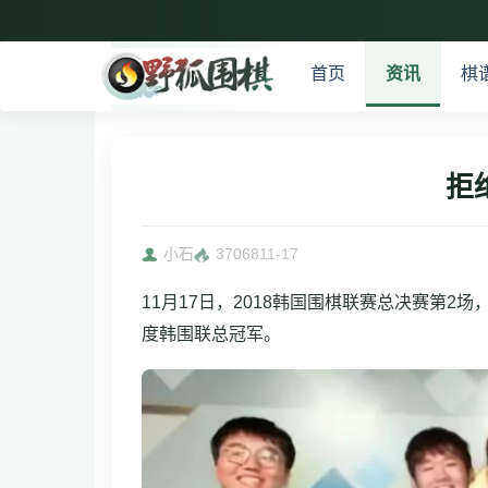
首页
资讯
棋
拒
小石
37068
11-17
11月17日，2018韩国围棋联赛总决赛第2
度韩围联总冠军。