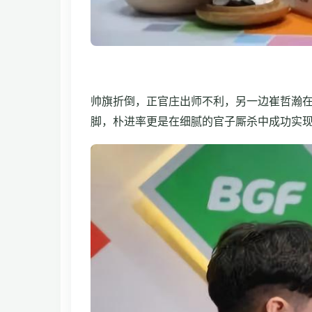
帅旗折倒，正官庄出师不利，另一边崔哲瀚
脚，朴进率更是在细腻的官子厮杀中成功实