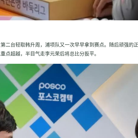
在第二台轻取韩升周，浦项队又一次早早拿到赛点。随后顽强的
现重点超越，半目气走李元荣后将总比分扳平。