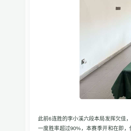
此前6连胜的李小溪六段本局发挥欠佳
一度胜率超过90%，本赛季开和在即