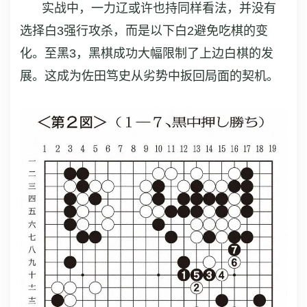
实战中，一力辽或许也持同样看法，并没有
选择白3强行攻杀，而是以下白2避免吃棋的变
化。至黑3，黑棋成功大幅限制了上边白棋的发
展。这成为佐田笃史从劣势中扳回局面的契机。