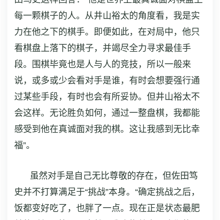
每一颗棋子的人。从井山裕太的角度看，我是实
力在他之下的棋手。即便如此，在对局中，他只
看棋盘上落下的棋子，并竭尽全力寻求最佳手
段。围棋毕竟也是人与人的竞技，所以一般来
说，或多或少会看对手是谁，有时会想要强行通
过某些手段，有时也会有所妥协。但井山裕太不
会这样。无论胜负如何，通过一整盘棋，我都能
感受到他在真诚面对我的棋。这让我感到无比幸
福”。
虽然对手是自己无比尊敬的存在，但佐田笃
史并不打算满足于“挑战”本身。“确定挑战之后，
饭都变好吃了，也胖了一点。现在正是状态最肥