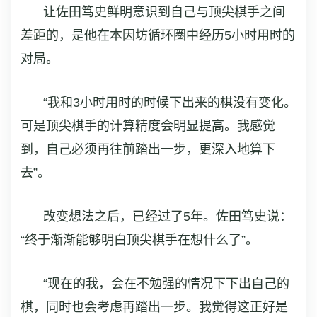
让佐田笃史鲜明意识到自己与顶尖棋手之间
差距的，是他在本因坊循环圈中经历5小时用时的
对局。
“我和3小时用时的时候下出来的棋没有变化。
可是顶尖棋手的计算精度会明显提高。我感觉
到，自己必须再往前踏出一步，更深入地算下
去”。
改变想法之后，已经过了5年。佐田笃史说：
“终于渐渐能够明白顶尖棋手在想什么了”。
“现在的我，会在不勉强的情况下下出自己的
棋，同时也会考虑再踏出一步。我觉得这正好是