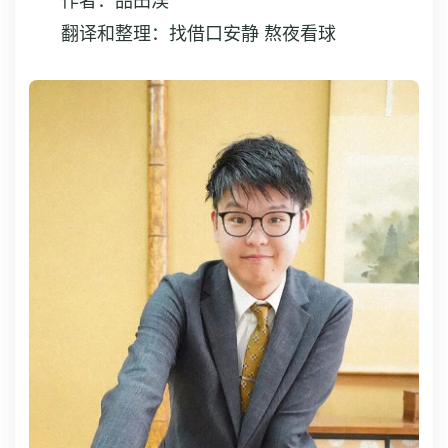
作者：品田渓
翻译和整理：找借口安静 熬夜看球