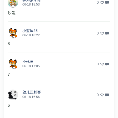
0
06-18 18:53
沙发
小鲨鱼23
0
06-18 18:22
8
不死军
0
06-18 17:05
7
幼儿园刺客
0
06-18 16:56
6