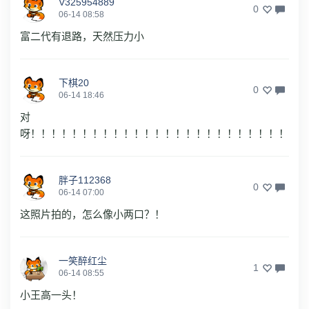
V325954889
0
06-14 08:58
富二代有退路，天然压力小
下棋20
0
06-14 18:46
对
呀！！！！！！！！！！！！！！！！！！！！！！！！！
胖子112368
0
06-14 07:00
这照片拍的，怎么像小两口？！
一笑醉红尘
1
06-14 08:55
小王高一头！