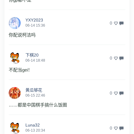
YXY2023
0
06-14 15:36
你配说柯洁吗
下棋20
0
06-14 18:48
不配当gei！
黄瓜够花
0
06-15 22:46
……都是中国棋手搞什么饭圈
Luna32
0
06-13 20:34