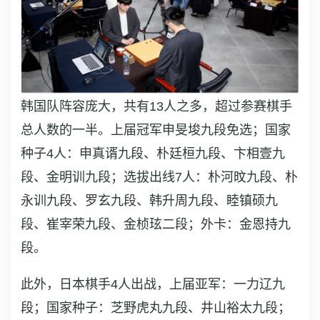
韩国队阵容庞大，共有13人之多，超过参赛棋手
总人数的一半。上届冠军申旻埈九段免选；国家
种子4人：申真谞九段、朴廷桓九段、卞相壹九
段、金明训九段；选拔出线7人：朴河旼九段、朴
永训九段、罗玄九段、韩升周九段、睦镇硕九
段、崔宰荣九段、金桢玹二段；外卡：金恩持九
段。
此外，日本棋手4人出战，上届亚军：一力辽九
段；国家种子：芝野虎丸九段、井山裕太九段；