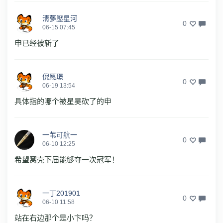
淸夢壓星河
0
06-15 07:45
申已经被斩了
倪愿璟
0
06-19 13:54
具体指的哪个被星昊砍了的申
一苇可航一
0
06-10 12:25
希望窝壳下届能够夺一次冠军！
一丁201901
0
06-10 11:58
站在右边那个是小卞吗？