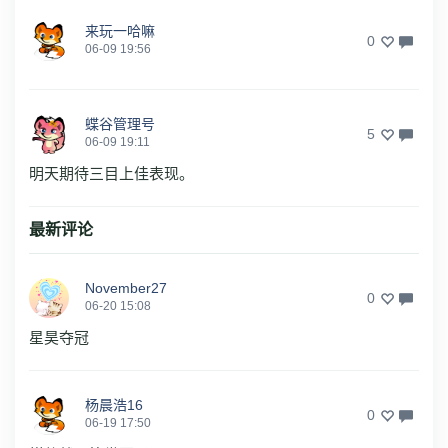
来玩一哈嘛
0
06-09 19:56
蝶谷管理号
5
06-09 19:11
明天期待三目上佳表现。
最新评论
November27
0
06-20 15:08
星昊夺冠
杨晨浩16
0
06-19 17:50