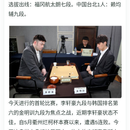
选拔出线：福冈航太朗七段。中国台北1人：赖均
辅九段。
今天进行的首轮比赛，李轩豪九段与韩国排名第
六的金明训九段为焦点之战，近期李轩豪状态不
佳，自5月衢州烂柯杯本赛以来，遭遇5连败。今