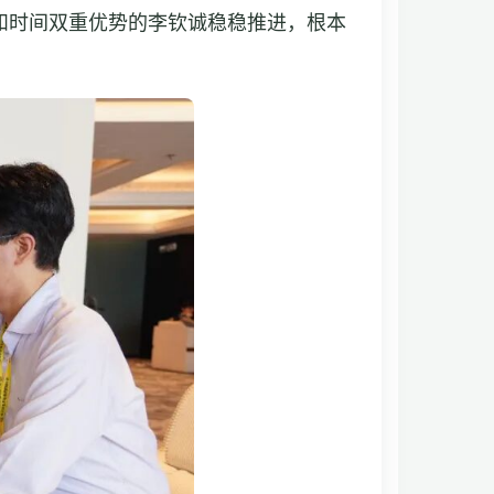
和时间双重优势的李钦诚稳稳推进，根本