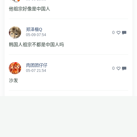
他祖宗好像是中国人
郑泽楷Q
0
05-09 07:54
韩国人祖宗不都是中国人吗
肉团团仔仔
0
05-07 21:54
沙发
没有更多评论了
相关推荐