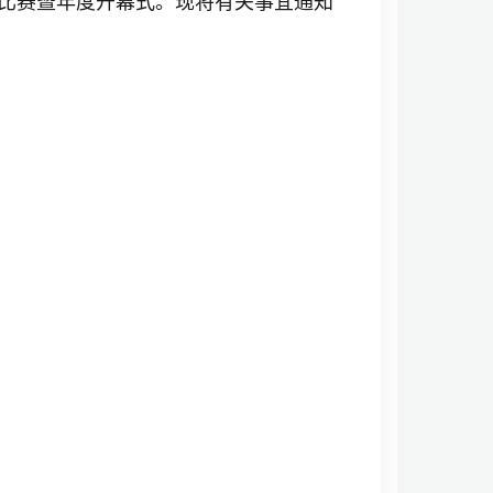
会制比赛暨年度开幕式。现将有关事宜通知