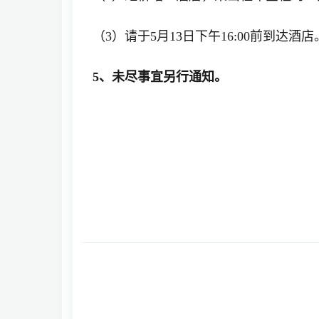
（3）请于5月13日下午16:00前到达酒店
5、未尽事宜另行通知。