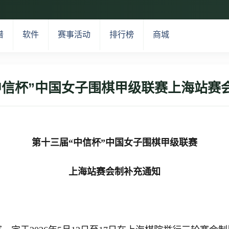
谱
软件
赛事活动
排行榜
商城
中信杯”中国女子围棋甲级联赛上海站赛
第十三届“中信杯”中国女子围棋甲级联赛
上海站赛会制补充通知