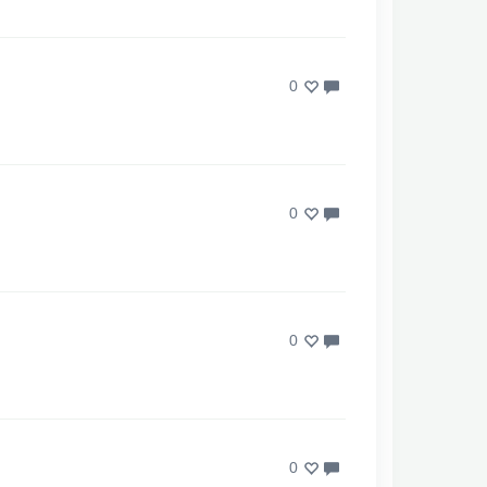
0
0
0
0