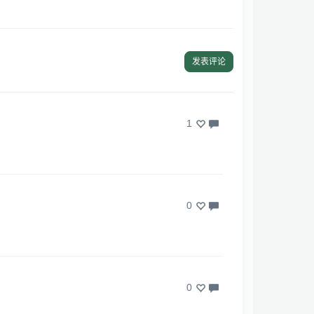
发表评论
1
0
0