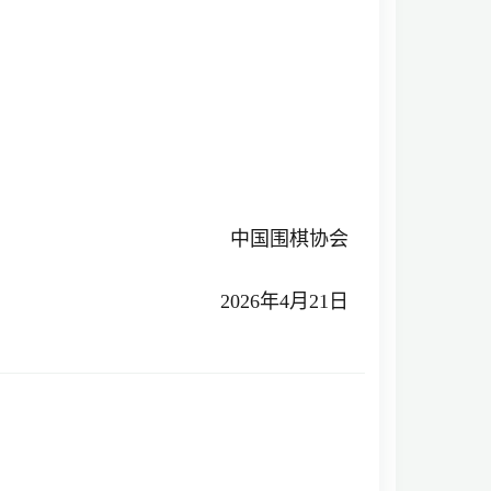
中国围棋协会
2026年4月21日