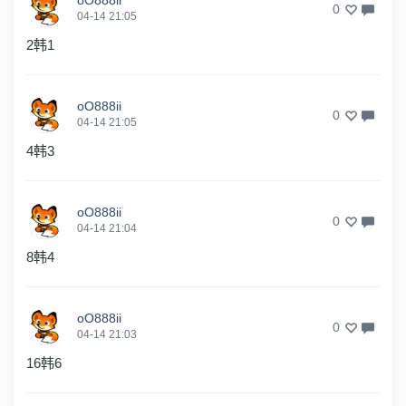
0
04-14 21:05
2韩1
oO888ii
0
04-14 21:05
4韩3
oO888ii
0
04-14 21:04
8韩4
oO888ii
0
04-14 21:03
16韩6