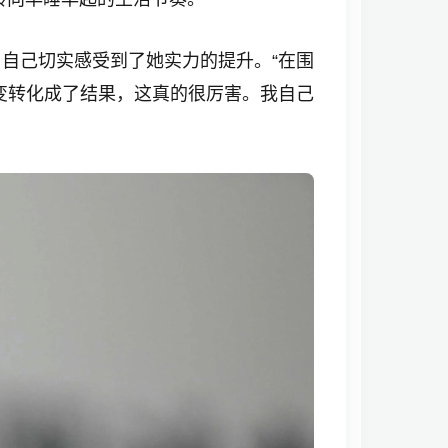
自己切实感受到了她实力的提升。“在围
变转化成了结果，这真的很厉害。我自己