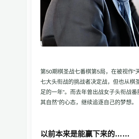
第50期棋圣战七番棋第5局，在被视作“
七大头衔战的挑战者决定战，但也从棋
足的一年”。而去年曾出战女子头衔战番
其自然”的心态，继续追逐自己的梦想。
以前本来是能赢下来的……