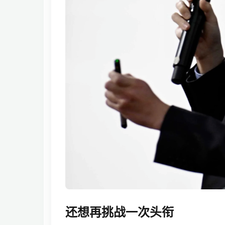
还想再挑战一次头衔