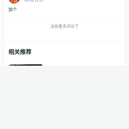
03-06 12:21
加个
没有更多评论了
相关推荐
第三次“人机大战”申真谞受让两子2比
1胜出
申真谞受让两子首战告负，人机大战
十年后攻守易位