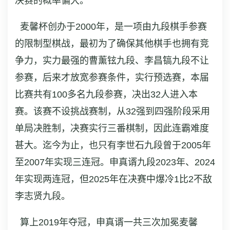
决赛的概率偏大。
麦馨杯创办于2000年，是一项由九段棋手参赛
的限制型棋战，最初为了确保其他棋手也拥有竞
争力，实力最强的曹薰铉九段、李昌镐九段不让
参赛，后来才放宽参赛条件，实行预选赛，本届
比赛共有100多名九段参赛，决出32人进入本
赛。该赛不设挑战赛制，从32强到四强阶段采用
单局决胜制，决赛实行三番棋制，因此连霸难度
甚大。迄今为止，也只有李世石九段曾于2005年
至2007年实现三连冠。申真谞九段2023年、2024
年实现两连冠，但2025年在决赛中爆冷1比2不敌
李志贤九段。
算上2019年夺冠，申真谞一共三次加冕麦馨