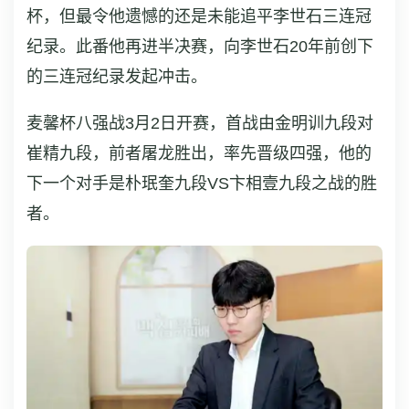
杯，但最令他遗憾的还是未能追平李世石三连冠
纪录。此番他再进半决赛，向李世石20年前创下
的三连冠纪录发起冲击。
麦馨杯八强战3月2日开赛，首战由金明训九段对
崔精九段，前者屠龙胜出，率先晋级四强，他的
下一个对手是朴珉奎九段VS卞相壹九段之战的胜
者。