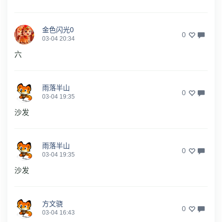
金色闪光0
0
03-04 20:34
六
雨落半山
0
03-04 19:35
沙发
雨落半山
0
03-04 19:35
沙发
方文骁
0
03-04 16:43