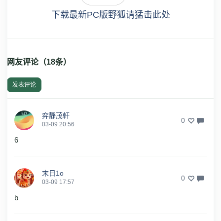
下载最新PC版野狐请猛击此处
网友评论（
18
条）
发表评论
弈靜茂軒
0
03-09 20:56
6
末日1o
0
03-09 17:57
b