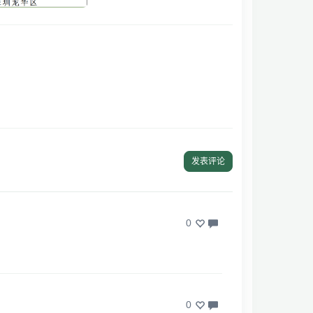
发表评论
0
0