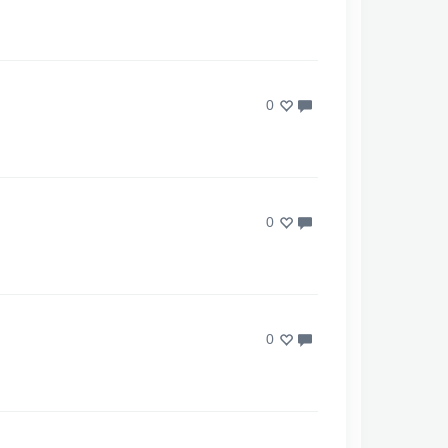
0
0
0