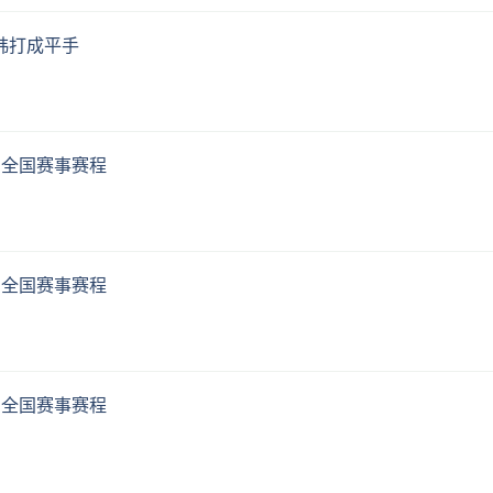
韩打成平手
、全国赛事赛程
、全国赛事赛程
、全国赛事赛程