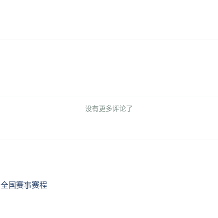
没有更多评论了
、全国赛事赛程