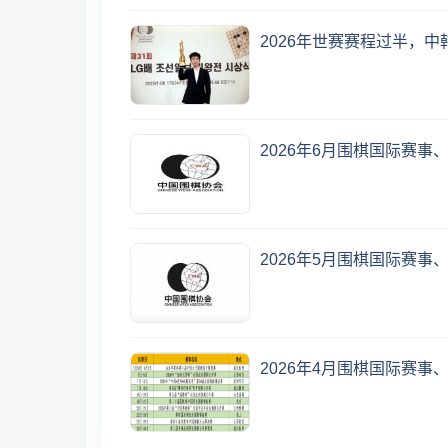
2026年世赛赛程过半，中
2026年6月围棋国际赛事
2026年5月围棋国际赛事
2026年4月围棋国际赛事