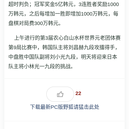
超时判负；冠军奖金5亿韩元，3连胜者奖励1000
万韩元，之后每增加一胜即增加1000万韩元，每
盘棋对局费300万韩元。
上午进行的第3届农心白山水杯世界元老团体赛
第9局比赛中，韩国队主将刘昌赫九段攻擂得手，
中盘胜中国队副将刘小光九段，明天将迎来日本
队主将小林光一九段的挑战。
22
下载最新PC版野狐请猛击此处