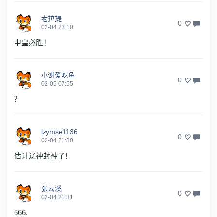
老拉提
0
02-04 23:10
申皇必胜！
小谢爱吃鱼
0
02-05 07:55
？
lzymse1136
0
02-04 21:30
估计辽神封神了！
张云溪
0
02-04 21:31
666.