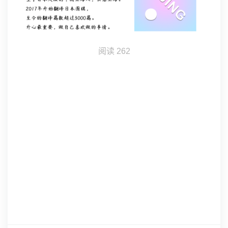
阅读
262