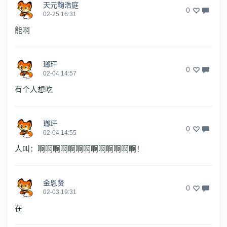
天元鞠浩庭
0
02-25 16:31
能啊
瑯玕
0
02-04 14:57
有个人想吃
瑯玕
0
02-04 14:55
人叫：啊啊啊啊啊啊啊啊啊啊啊啊啊！
金恩贤
0
02-03 19:31
在