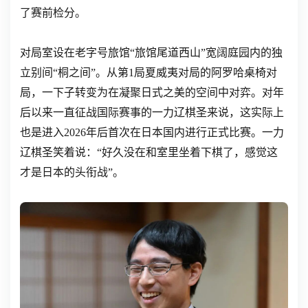
了赛前检分。
对局室设在老字号旅馆“旅馆尾道西山”宽阔庭园内的独
立别间“桐之间”。从第1局夏威夷对局的阿罗哈桌椅对
局，一下子转变为在凝聚日式之美的空间中对弈。对年
后以来一直征战国际赛事的一力辽棋圣来说，这实际上
也是进入2026年后首次在日本国内进行正式比赛。一力
辽棋圣笑着说：“好久没在和室里坐着下棋了，感觉这
才是日本的头衔战”。