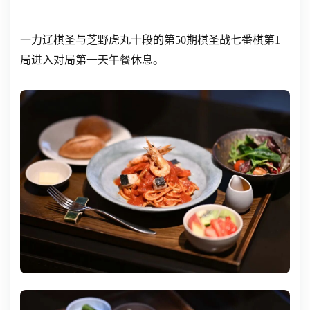
一力辽棋圣与芝野虎丸十段的第50期棋圣战七番棋第1
局进入对局第一天午餐休息。