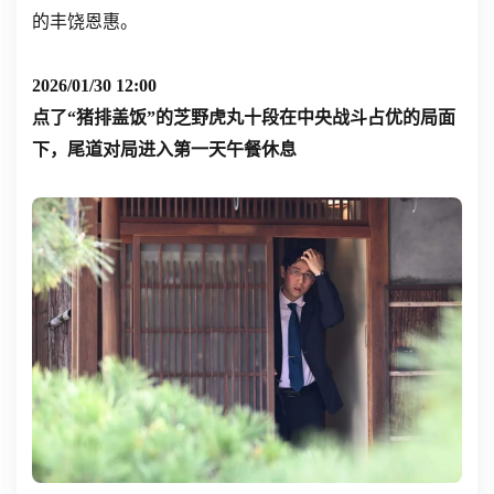
的丰饶恩惠。
2026/01/30 12:00
点了“猪排盖饭”的芝野虎丸十段在中央战斗占优的局面
下，尾道对局进入第一天午餐休息