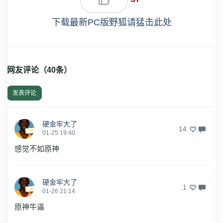
下载最新PC版野狐请猛击此处
网友评论（
40
条）
发表评论
硬金牢大了
14
01-25 19:40
感觉不如原神
硬金牢大了
1
01-26 21:14
原神牛逼