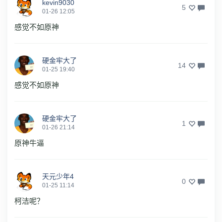
kevin9030
5
01-26 12:05
感觉不如原神
硬金牢大了
14
01-25 19:40
感觉不如原神
硬金牢大了
1
01-26 21:14
原神牛逼
天元少年4
0
01-25 11:14
柯洁呢？