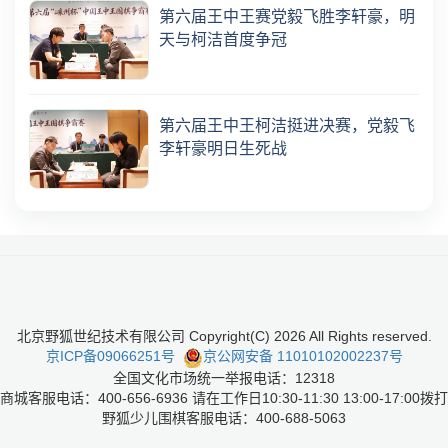
第六届王中王赛党毅飞胜李轩豪，明
天与柯洁首度争冠
第六届王中王柯洁挺进决赛，党毅飞
李轩豪明日生死战
北京野狐世纪技术有限公司 Copyright(C)
2026
All Rights reserved.
京ICP备09066251号
京公网安备 11010102002237号
全国文化市场统一举报电话：12318
商城客服电话：400-656-6936 请在工作日10:30-11:30 13:00-17:00拨打
野狐少儿围棋客服电话：400-688-5063