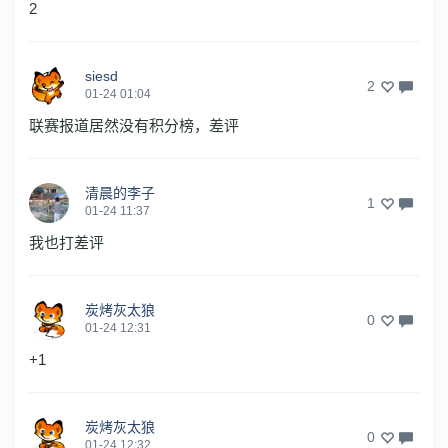
2
siesd
2
01-24 01:04
联赛报道居然没有积分榜，差评
清晨的李子
1
01-24 11:37
我也打差评
炭烤灰太狼
0
01-24 12:31
+1
炭烤灰太狼
0
01-24 12:32