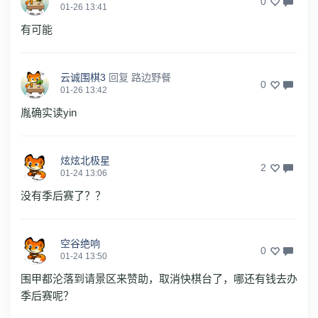
0
01-26 13:41
有可能
云诚围棋3
回复
路边野餐
0
01-26 13:42
胤确实读yin
炫炫北极星
2
01-24 13:06
没有季后赛了？？
空谷绝响
0
01-24 13:50
围甲都沦落到请景区来赞助，取消快棋台了，哪还有钱去办
季后赛呢？