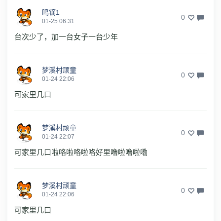
鸣镝1
0
01-25 06:31
台次少了，加一台女子一台少年
梦溪村顽童
0
01-24 22:06
可家里几口
梦溪村顽童
0
01-24 22:07
可家里几口啦咯啦咯啦咯好里噜啦噜啦嘞
梦溪村顽童
0
01-24 22:06
可家里几口