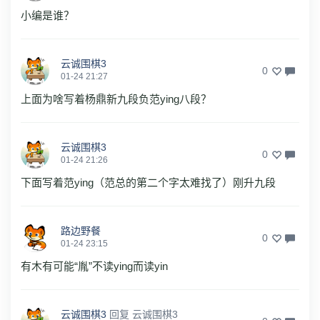
小编是谁？
云诚围棋3
0
01-24 21:27
上面为啥写着杨鼎新九段负范ying八段？
云诚围棋3
0
01-24 21:26
下面写着范ying（范总的第二个字太难找了）刚升九段
路边野餐
0
01-24 23:15
有木有可能“胤”不读ying而读yin
云诚围棋3
回复
云诚围棋3