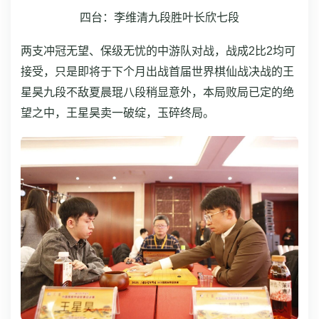
四台：李维清九段胜叶长欣七段
两支冲冠无望、保级无忧的中游队对战，战成2比2均可
接受，只是即将于下个月出战首届世界棋仙战决战的王
星昊九段不敌夏晨琨八段稍显意外，本局败局已定的绝
望之中，王星昊卖一破绽，玉碎终局。