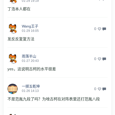
01-29 19:19
丁浩本人都在
Wang王子
0
01-29 16:05
发反反复复方法
雨落半山
0
01-27 20:43
yes，这说明古柯的水平很差
一掷五乾坤
0
01-26 14:13
不是范胤九段了吗？为啥古柯在对阵表里还打范胤八段