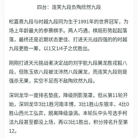
四台：连笑九段负陶欣然九段
柁嘉熹九段与时越九段同为生于1991年的世界冠军，为
场上年龄最大的参赛棋手。两人巧遇，棋局形势起起落
落，最终还是近期状态更佳、打进天元战四强的的时越
九段更胜一筹，以1又1/4子之优胜出。
刚刚打进天元挑战者决定战的刘宇航九段屠龙胜戎毅八
段，但陈玉侬八段被沈沛然八段屠龙，而连笑九段则是
强杀无果，实空不足而不敌陶欣然九段。
深圳龙华一度排名垫底，降级阴影笼罩，但从第11轮开
始，深圳龙华3比1胜河南丰博，3比1胜山东银丰，4比0
胜山西元工弘弈，脱离降级漩涡。本轮队中头号选手柯
洁九段甚至都没上场，再以3比1胜出，积分排名升至第
12。