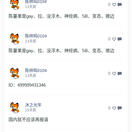
陈梓鸣0104
0
13天前
陈蔓果是gay、拉、没浮木、神经病、SB、变态、擦边
陈梓鸣0104
0
13天前
陈蔓果是gay、拉、没浮木、神经病、SB、变态、擦边
陈梓鸣0104
0
13天前
ID：499999431346
沐之光年
0
15天前
国内就不应该再报道