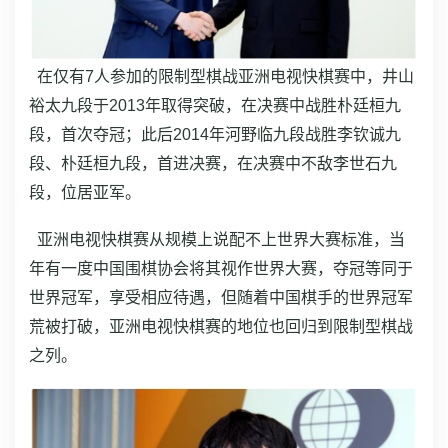
在仅有7人参加的限制型棋战亚洲电视快棋赛中，井山
裕太九段于2013年取得突破，在决赛中战胜朴廷桓九
段，首次夺冠；此后2014年河野临九段战胜李钦诚九
段、朴廷桓九段，首进决赛，在决赛中不敌李世石九
段，位居亚军。
亚洲电视快棋赛从规模上说配不上世界大赛标准，当
年有一度中国围棋协会将其视作世界大赛，夺冠等同于
世界冠军，享受相应待遇，但随着中国棋手的世界冠军
荒被打破，亚洲电视快棋赛的地位也回归到限制型棋战
之列。