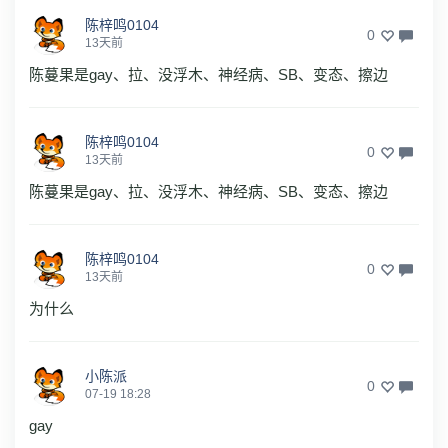
陈梓鸣0104
0
13天前
陈蔓果是gay、拉、没浮木、神经病、SB、变态、擦边
陈梓鸣0104
0
13天前
陈蔓果是gay、拉、没浮木、神经病、SB、变态、擦边
陈梓鸣0104
0
13天前
为什么
小陈派
0
07-19 18:28
gay