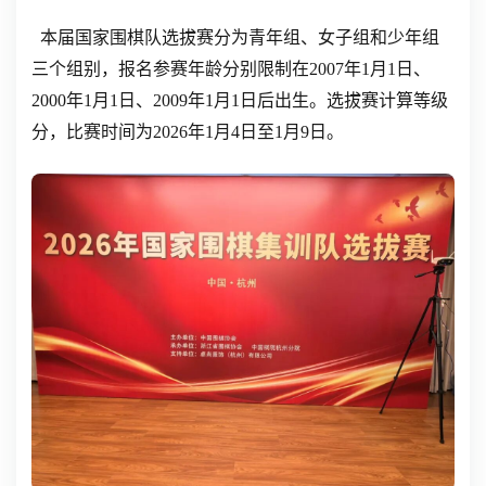
本届国家围棋队选拔赛分为青年组、女子组和少年组
三个组别，报名参赛年龄分别限制在2007年1月1日、
2000年1月1日、2009年1月1日后出生。选拔赛计算等级
分，比赛时间为2026年1月4日至1月9日。