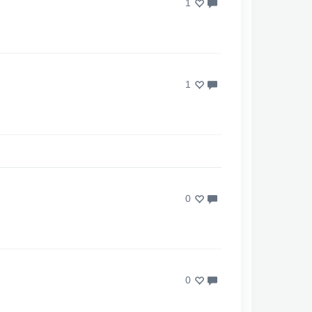
1
1
0
0