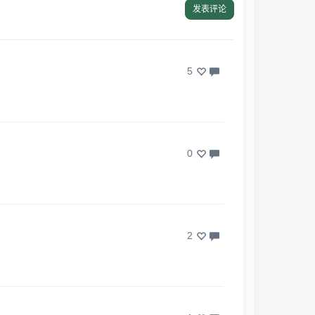
发表评论
5
0
2