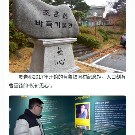
灵岩郡
2017年开馆的曹薰铉围棋纪念馆。入口刻有
曹薰铉的书法“无心”。