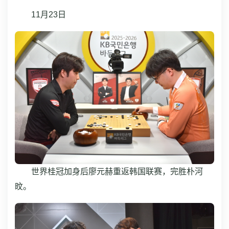
11月23日
世界桂冠加身后廖元赫重返韩国联赛，完胜朴河
旼。