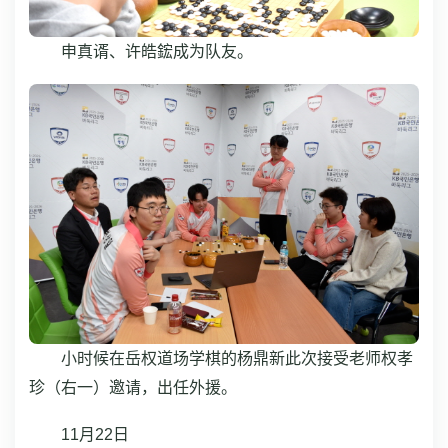
申真谞、许皓鋐成为队友。
小时候在岳权道场学棋的杨鼎新此次接受老师权孝
珍（右一）邀请，出任外援。
11月22日