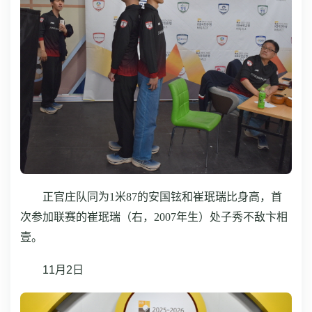
正官庄队同为
1米87的安国铉和崔珉瑞比身高，首
次参加联赛的崔珉瑞（右，2007年生）处子秀不敌卞相
壹。
11月2日