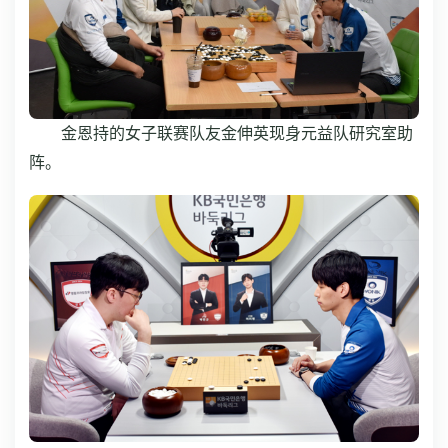
金恩持的女子联赛队友金伸英现身元益队研究室助
阵。