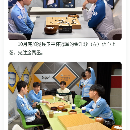
10月底加冕聂卫平杯冠军的金升珍（左）信心上
涨，完胜金禹丞。