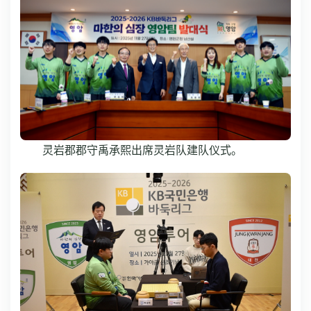
灵岩郡郡守禹承熙出席灵岩队建队仪式。