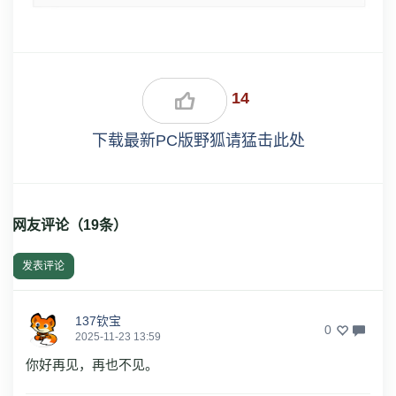
14
下载最新PC版野狐请猛击此处
网友评论（
19
条）
发表评论
137钦宝
0
2025-11-23 13:59
你好再见，再也不见。