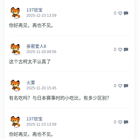
137钦宝
0
2025-11-23 13:59
你好再见，再也不见。
亲密爱人8
0
2025-11-20 09:56
这个古柯太不认真了
火栗
0
2025-11-20 15:45
有名吃吗？与日本赛事时的小吃比，有多少区别？
137钦宝
0
2025-11-23 13:59
你好再见，再也不见。