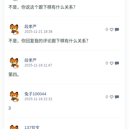
不是，你说这个跟下棋有什么关系？
段孝严
0
2025-11-21 18:38
不是，你回复我的评论跟下棋有什么关系？
段孝严
0
2025-11-19 11:47
第四。
兔子100044
0
2025-11-18 22:31
3
137钦宝