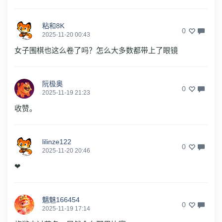
粘和8K
0
2025-11-20 00:43
女子围棋也这么卷了吗？怎么大多数都带上了眼镜
阮极奥
0
2025-11-19 21:23
收赞。
lilinze122
0
2025-11-20 20:46
❤
魑魅166454
0
2025-11-19 17:14