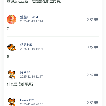
旅游去过茂名，居然会在那里比赛。
魑魅166454
0
2025-11-19 17:14
7
纪念钞5
0
2025-11-19 16:36
6
段孝严
2
2025-11-19 11:47
什么是成都平原？
lilinze122
0
2025-11-20 20:47