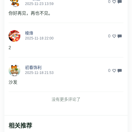
0
2025-11-23 13:59
你好再见，再也不见。
棱烽
0
2025-11-18 22:00
2
初春饰利
0
2025-11-18 21:53
沙发
没有更多评论了
相关推荐