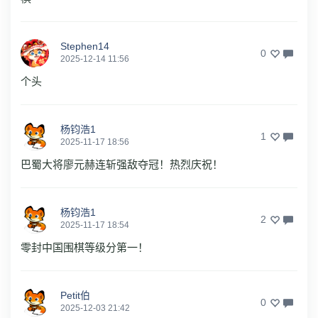
Stephen14
0
2025-12-14 11:56
个头
杨钧浩1
1
2025-11-17 18:56
巴蜀大将廖元赫连斩强敌夺冠！热烈庆祝！
杨钧浩1
2
2025-11-17 18:54
零封中国围棋等级分第一！
Petit伯
0
2025-12-03 21:42