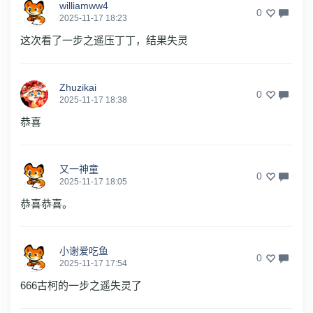
williamww4
0
2025-11-17 18:23
这次看了一步之遥压丁丁，结果失灵
Zhuzikai
0
2025-11-17 18:38
恭喜
又一神童
0
2025-11-17 18:05
恭喜恭喜。
小谢爱吃鱼
0
2025-11-17 17:54
666古柯的一步之遥失灵了