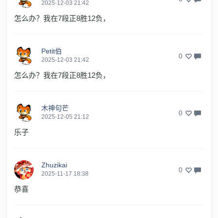
2025-12-03 21:42
怎么办？我在7段正8胜12负，
Petit伯
0
2025-12-03 21:42
怎么办？我在7段正8胜12负，
木神句芒
0
2025-12-05 21:12
乐子
Zhuzikai
0
2025-11-17 18:38
恭喜