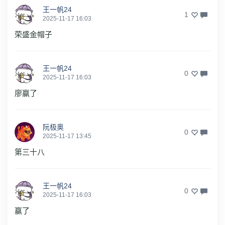
王一帆24
1
2025-11-17 16:03
荣盛金帽子
王一帆24
0
2025-11-17 16:03
廖赢了
阮极奥
0
2025-11-17 13:45
第三十八
王一帆24
0
2025-11-17 16:03
赢了