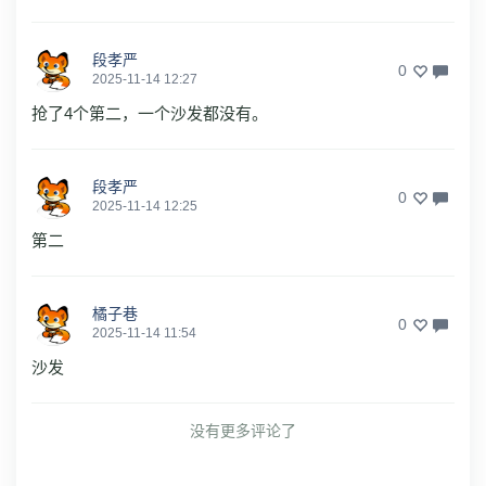
段孝严
0
2025-11-14 12:27
抢了4个第二，一个沙发都没有。
段孝严
0
2025-11-14 12:25
第二
橘子巷
0
2025-11-14 11:54
沙发
没有更多评论了