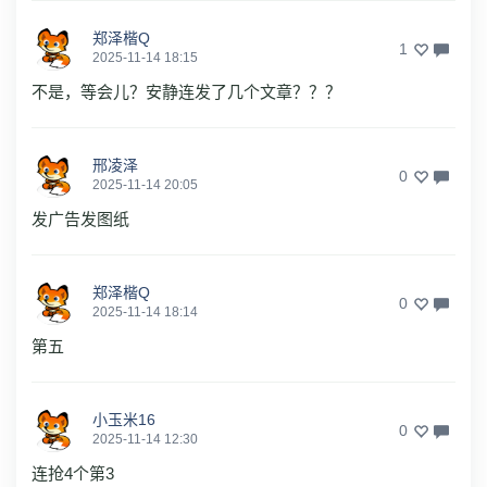
郑泽楷Q
1
2025-11-14 18:15
不是，等会儿？安静连发了几个文章？？？
邢凌泽
0
2025-11-14 20:05
发广告发图纸
郑泽楷Q
0
2025-11-14 18:14
第五
小玉米16
0
2025-11-14 12:30
连抢4个第3