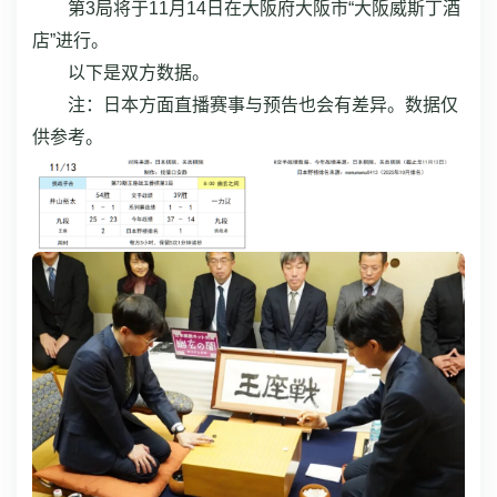
第3局将于11月14日在大阪府大阪市“大阪威斯丁酒
店”进行。
以下是双方数据。
注：日本方面直播赛事与预告也会有差异。数据仅
供参考。