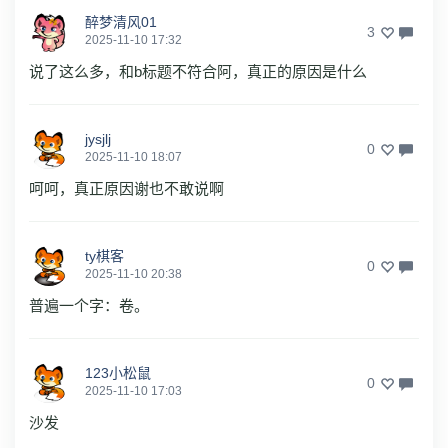
醉梦清风01
3
2025-11-10 17:32
说了这么多，和b标题不符合阿，真正的原因是什么
jysjlj
0
2025-11-10 18:07
呵呵，真正原因谢也不敢说啊
ty棋客
0
2025-11-10 20:38
普遍一个字：卷。
123小松鼠
0
2025-11-10 17:03
沙发