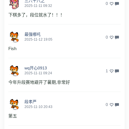
三六十八之
0
2025-11-11 09:32
下棋多了，段位就水了！！！
最强哪吒
0
2025-11-12 19:05
Fish
wq开心0913
1
2025-11-11 09:24
今年升段赛地避开了暑期,非常好
段孝严
0
2025-11-10 20:43
第五