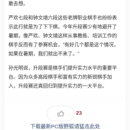
敢去想。
严欢七段和钟文靖六段这些老牌职业棋手也纷纷表
示此行就是为了下下棋，今年升段赛少有地避开了
暑期，像严欢、钟文靖这样从事教练、培训工作的
棋手反而有了参赛机会，“有好几个都是这个情况，
如果在暑期，我们就出不来了。”
孙光明说，升段赛是棋手们提升实力水平的重要平
台。因为众多高段棋手和富有实力的新锐棋手加
入，升段赛还真回归到提升实力的一大平台。
23
下载最新PC版野狐请猛击此处