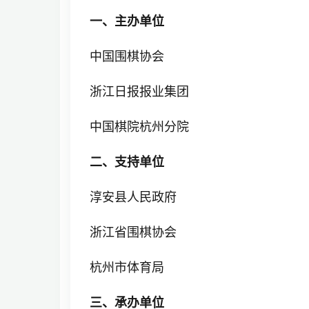
一、主办单位
中国围棋协会
浙江日报报业集团
中国棋院杭州分院
二、支持单位
淳安县人民政府
浙江省围棋协会
杭州市体育局
三、承办单位