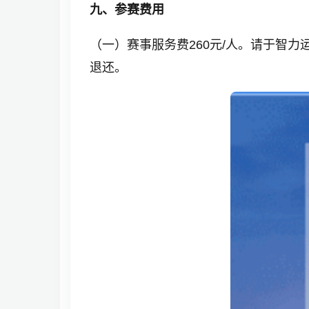
九、参赛费用
（一）赛事服务费260元/人。请于智力运动服
退还。