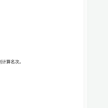
别计算名次。