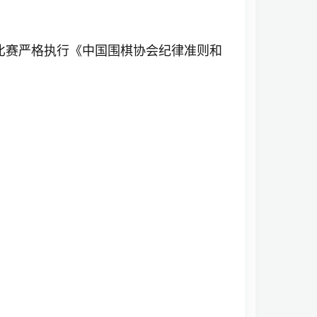
比赛严格执行《中国围棋协会纪律准则和