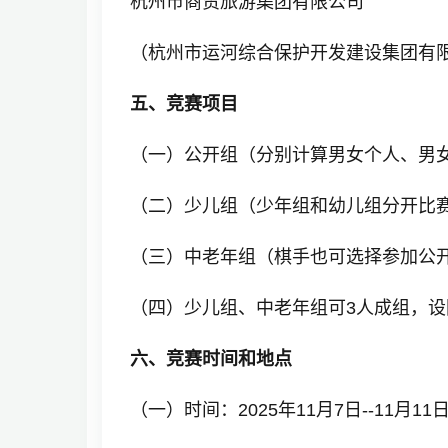
杭州市商贸旅游集团有限公司
（杭州市运河综合保护开发建设集团有
五、竞赛项目
（一）公开组（分别计算男女个人、男
（二）少儿组（少年组和幼儿组分开比
（三）中老年组（棋手也可选择参加公
（四）少儿组、中老年组可3人成组，
六、竞赛时间和地点
（一）时间：2025年11月7日--11月1