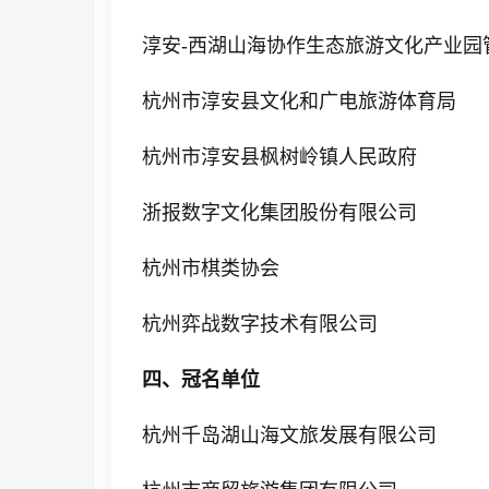
淳安-西湖山海协作生态旅游文化产业园
杭州市淳安县文化和广电旅游体育局
杭州市淳安县枫树岭镇人民政府
浙报数字文化集团股份有限公司
杭州市棋类协会
杭州弈战数字技术有限公司
四、冠名单位
杭州千岛湖山海文旅发展有限公司