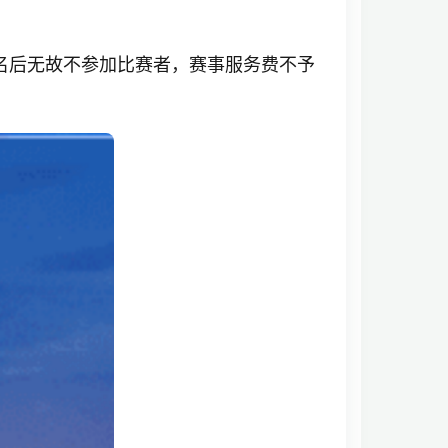
成缴费。报名后无故不参加比赛者，赛事服务费不予