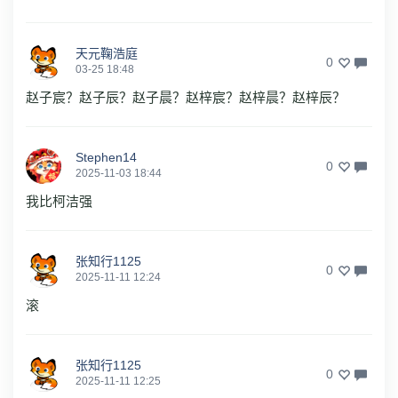
天元鞠浩庭
0
03-25 18:48
赵子宸？赵子辰？赵子晨？赵梓宸？赵梓晨？赵梓辰？
Stephen14
0
2025-11-03 18:44
我比柯洁强
张知行1125
0
2025-11-11 12:24
滚
张知行1125
0
2025-11-11 12:25