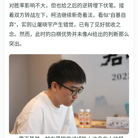
对胜率影响不大，但也给之后的逆转埋下伏笔。接
着双方转战左下，柯洁继续新奇着法，看似“自暴自
弃”，实则让屠晓宇产生错觉，已有了见好就收之
念。然而，此时的白棋优势并未像AI给出的判断那么
突出。