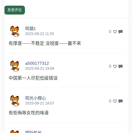
发表评论
鸣镝1
0
2025-09-22 11:55
有厚度------不稳定 没锐度------赢不来
a500177312
0
2025-09-21 19:06
中国第一人尽犯低级错误
阳光小橙心
0
2025-09-21 18:07
有些侮辱女性的味道
国际船长