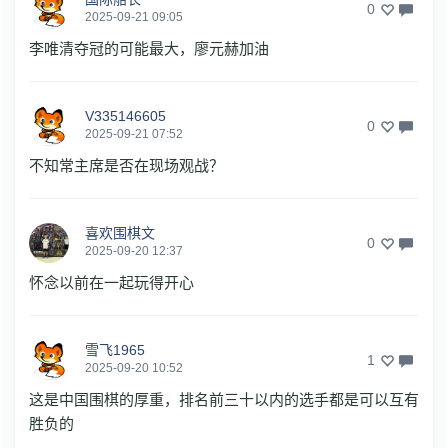
0
2025-09-21 09:05
李唯清夺冠的可能最大，廖元赫加油
V335146605
0
2025-09-21 07:52
不知常主席是否在现场观战？
喜欢围棋文
0
2025-09-20 12:37
怀念以前在一起玩得开心
雪飞1965
1
2025-09-20 10:52
这是中国围棋的厚重，排名前三十以内的选手都是可以互有
胜负的