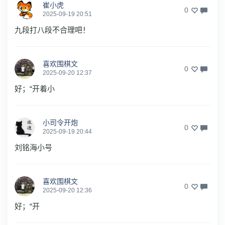
崔小虎
0
2025-09-19 20:51
九段打八段不合理吧！
喜欢围棋文
0
2025-09-20 12:37
好；“开着小
小司令开炮
0
2025-09-19 20:44
刘铭海小号
喜欢围棋文
0
2025-09-20 12:36
好；“开