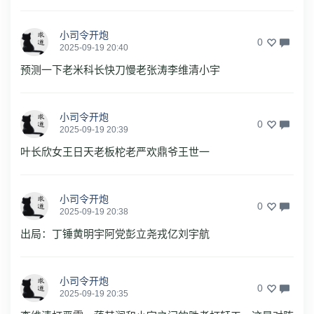
小司令开炮
0
2025-09-19 20:40
预测一下老米科长快刀慢老张涛李维清小宇
小司令开炮
0
2025-09-19 20:39
叶长欣女王日天老板柁老严欢鼎爷王世一
小司令开炮
0
2025-09-19 20:38
出局：丁锤黄明宇阿党彭立尧戎亿刘宇航
小司令开炮
0
2025-09-19 20:35