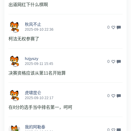
出道网红下什么棋啊
秋风不止
0
2025-09-10 22:36
柯洁无权参赛了
hzjyszy
0
2025-09-11 15:45
决赛资格应该从第11名开始算
虎啸昆仑
0
2025-09-10 22:17
在8分的选手当中排名第一，呵呵
我的阿勒泰
0