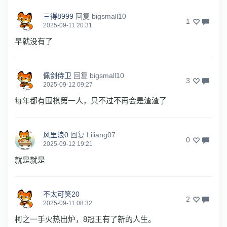
三得8999
回复
bigsmall10
1
2025-09-11 20:31
早就没有了
佩剑侍卫
回复
bigsmall10
3
2025-09-12 09:27
每年都有围棋第一人，只不过不再会是渣渣了
风里浪0
回复
Liliang07
0
2025-09-12 19:21
就是就是
不太可笑20
2
2025-09-11 08:32
柯之一手火热出炉，8冠王有了新的人生。