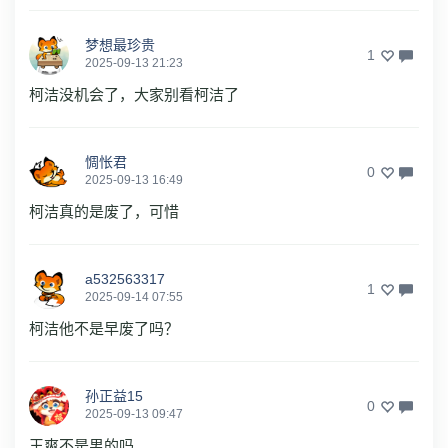
梦想最珍贵
1
2025-09-13 21:23
柯洁没机会了，大家别看柯洁了
惆怅君
0
2025-09-13 16:49
柯洁真的是废了，可惜
a532563317
1
2025-09-14 07:55
柯洁他不是早废了吗？
孙正益15
0
2025-09-13 09:47
王爽不是男的吗