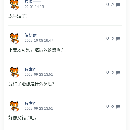
周围一一
0
02-01 14:15
太牛逼了！
陈婼岚
0
2025-10-08 19:47
不要太可笑，这怎么多熟啊？
段孝严
0
2025-09-23 13:51
变得了治孤是什么意思？
段孝严
0
2025-09-23 13:51
好像又错了吧。