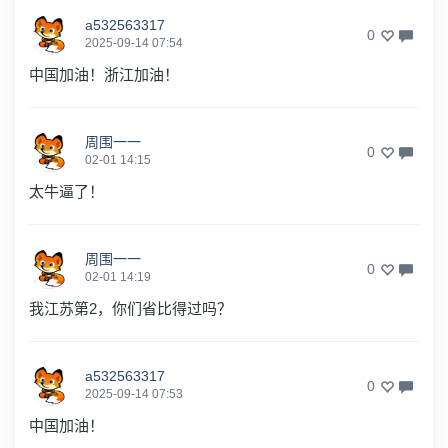
a532563317
0
2025-09-14 07:54
中国加油！浙江加油！
周围一一
0
02-01 14:15
太牛逼了！
周围一一
0
02-01 14:19
我江苏第2，你们省比得过吗？
a532563317
0
2025-09-14 07:53
中国加油！