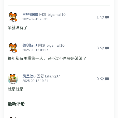
三得8999
回复
bigsmall10
1
2025-09-11 20:31
早就没有了
佩剑侍卫
回复
bigsmall10
3
2025-09-12 09:27
每年都有围棋第一人，只不过不再会是渣渣了
风里浪0
回复
Liliang07
0
2025-09-12 19:21
就是就是
最新评论