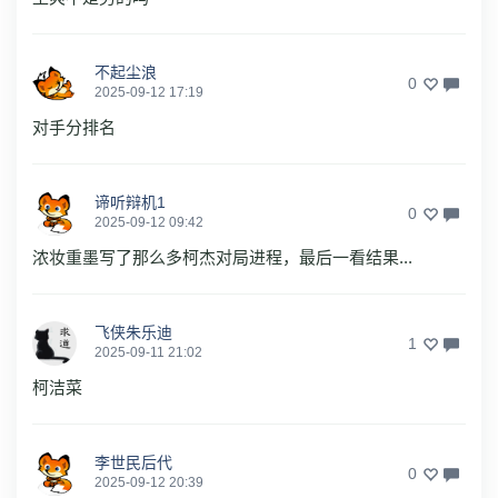
不起尘浪
0
2025-09-12 17:19
对手分排名
谛听辩机1
0
2025-09-12 09:42
浓妆重墨写了那么多柯杰对局进程，最后一看结果...
飞侠朱乐迪
1
2025-09-11 21:02
柯洁菜
李世民后代
0
2025-09-12 20:39