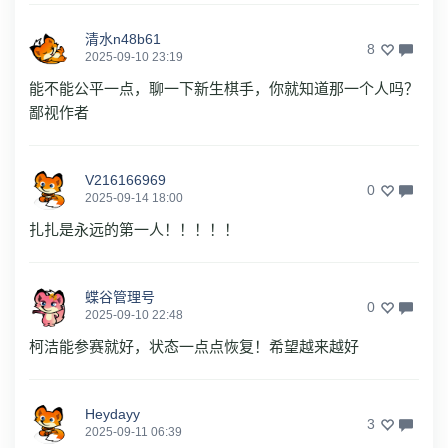
清水n48b61
8
2025-09-10 23:19
能不能公平一点，聊一下新生棋手，你就知道那一个人吗？
鄙视作者
V216166969
0
2025-09-14 18:00
扎扎是永远的第一人！！！！！
蝶谷管理号
0
2025-09-10 22:48
柯洁能参赛就好，状态一点点恢复！希望越来越好
Heydayy
3
2025-09-11 06:39