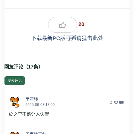
20
下载最新PC版野狐请猛击此处
网友评论（
17
条）
发表评论
吴亚强
2
2025-09-03 18:00
於之莹不断让人失望