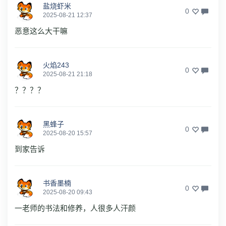
盐烧虾米
0
2025-08-21 12:37
恶意这么大干嘛
火焰243
0
2025-08-21 21:18
？？？？
黑蜂子
0
2025-08-20 15:57
到家告诉
书香墨楠
0
2025-08-20 09:43
一老师的书法和修养，人很多人汗颜