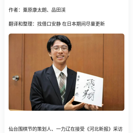
作者：粟原康太朗、品田渓
翻译和整理：找借口安静 在日本期间尽量更新
仙台围棋节的策划人、一力辽在接受《河北新报》采访