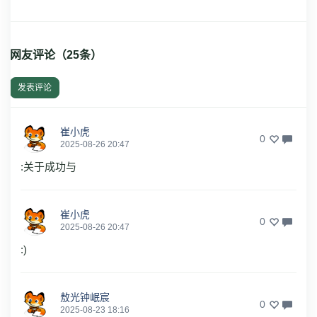
网友评论（
25
条）
发表评论
崔小虎
0
2025-08-26 20:47
:关于成功与
崔小虎
0
2025-08-26 20:47
:)
敖光钟岷宸
0
2025-08-23 18:16