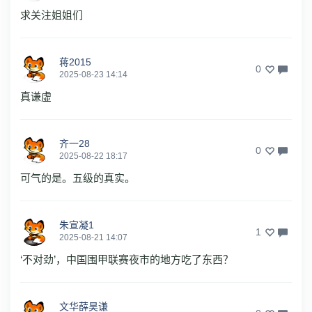
求关注姐姐们
蒋2015
0
2025-08-23 14:14
真谦虚
齐一28
0
2025-08-22 18:17
可气的是。五级的真实。
朱宣凝1
1
2025-08-21 14:07
‘不对劲’，中国围甲联赛夜市的地方吃了东西？
文华薛昊谦