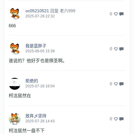
oc05210521
回复
老六999
0
2025-07-28 22:32
666
我是蓝胖子
0
2025-08-05 15:39
谁说的？他好歹也是棋圣啊。
拒绝的
0
2025-07-26 16:04
柯洁居然在
放弃乄坚持
0
2025-07-26 14:43
柯洁居然一盘不下