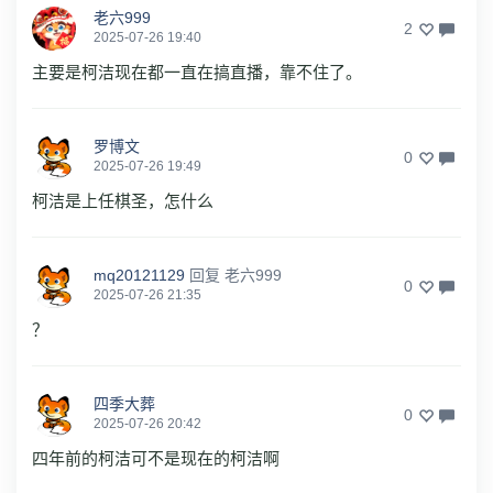
老六999
2
2025-07-26 19:40
主要是柯洁现在都一直在搞直播，靠不住了。
罗博文
0
2025-07-26 19:49
柯洁是上任棋圣，怎什么
mq20121129
回复
老六999
0
2025-07-26 21:35
？
四季大葬
0
2025-07-26 20:42
四年前的柯洁可不是现在的柯洁啊