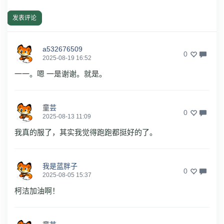
发表评论
a532676509
0
2025-08-19 16:52
一一。嗯 一是谢谢。就是。
童芸
0
2025-08-13 11:09
我真的服了，其实我觉得跑跑都挺好的了。
我是蓝胖子
0
2025-08-05 15:37
柯洁加油啊！