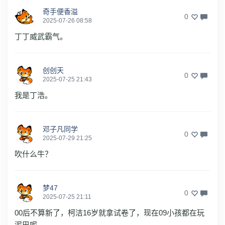
奇手便香溢
0
2025-07-26 08:58
丁丁威武霸气。
创创天
0
2025-07-25 21:43
我是丁浩。
邓子凡同学
0
2025-07-29 21:25
吹什么牛？
梦47
0
2025-07-25 21:11
00后不算新了，柯洁16岁就拿试卷了，现在09小孩都在玩
泥巴呢