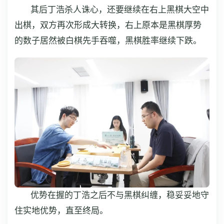
其后丁浩杀人诛心，还要继续在右上黑棋大空中
出棋，双方再次形成大转换，右上原本是黑棋厚势
的数子居然被白棋先手吞噬，黑棋胜率继续下跌。
优势在握的丁浩之后不与黑棋纠缠，稳妥妥地守
住实地优势，直至终局。