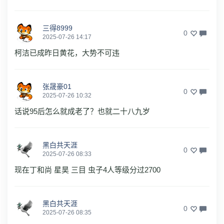
三得8999
0
2025-07-26 14:17
柯洁已成昨日黄花，大势不可违
张晟豪01
0
2025-07-26 10:32
话说95后怎么就成老了？也就二十八九岁
黑白共天涯
0
2025-07-26 08:33
现在丁和尚 星昊 三目 虫子4人等级分过2700
黑白共天涯
0
2025-07-26 08:35