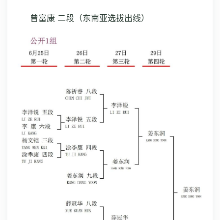
曾富康 二段（东南亚选拔出线）