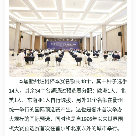
本届衢州烂柯杯本赛名额共48个，其中种子选手
14人，其余34个名额通过预选赛分配：欧洲1人、北
美1人、东南亚1人自行选拔，另外31个名额在衢州
统一举行的国际预选赛产生。这也是衢州首次举办
大规模的国际预选，同时也是自1996年以来世界围
棋大赛预选赛首次在首尔和北京以外的城市举行。