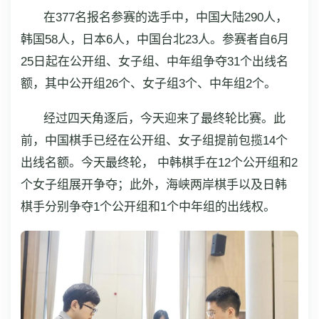
在377名报名参赛的选手中，中国大陆290人，
韩国58人，日本6人，中国台北23人。参赛者自6月
25日起在公开组、女子组、中年组争夺31个出线名
额，其中公开组26个、女子组3个、中年组2个。
经过四天角逐后，今天迎来了最终轮比赛。此
前，中国棋手已经在公开组、女子组提前包揽14个
出线名额。今天最终轮， 中韩棋手在12个公开组和2
个女子组展开争夺；此外，海峡两岸棋手以及日韩
棋手分别争夺1个公开组和1个中年组的出线权。