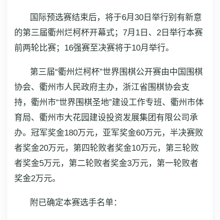
国际预选赛结束后，将于6月30日举行别有新意
的第三届衢州烂柯杯开幕式；7月1日、2日举行本赛
前两轮比赛；16强赛至决赛将于10月举行。
第三届“衢州烂柯杯”世界围棋公开赛由中国围棋
协会、衢州市人民政府主办，浙江省围棋协会支
持，衢州市“世界围棋圣地”建设工作专班、衢州市体
育局、衢州市大花园建设投资发展集团有限公司承
办。冠军奖金180万元，亚军奖金60万元，半决赛败
者奖金20万元，第四轮败者奖金10万元，第三轮败
者奖金5万元，第二轮败者奖金3万元，第一轮败者
奖金2万元。
附已确定本赛选手名单：