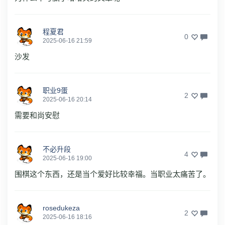
程夏君
0
2025-06-16 21:59
沙发
职业9蛋
2
2025-06-16 20:14
需要和尚安慰
不必升段
4
2025-06-16 19:00
围棋这个东西，还是当个爱好比较幸福。当职业太痛苦了。
rosedukeza
2
2025-06-16 18:16