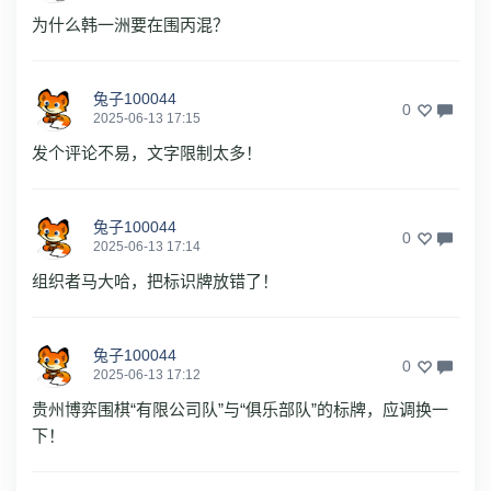
为什么韩一洲要在围丙混？
兔子100044
0
2025-06-13 17:15
发个评论不易，文字限制太多！
兔子100044
0
2025-06-13 17:14
组织者马大哈，把标识牌放错了！
兔子100044
0
2025-06-13 17:12
贵州博弈围棋“有限公司队”与“俱乐部队”的标牌，应调换一
下！