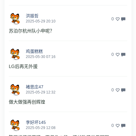
洪振哲
0
2025-05-29 20:10
苏泊尔杭州队小申呢？
鸡蛋糕糕
0
2025-05-30 07:16
LG后再无外援
褚思庄47
0
2025-05-29 12:32
做大做强再创辉煌
李好坏145
0
2025-05-29 12:08