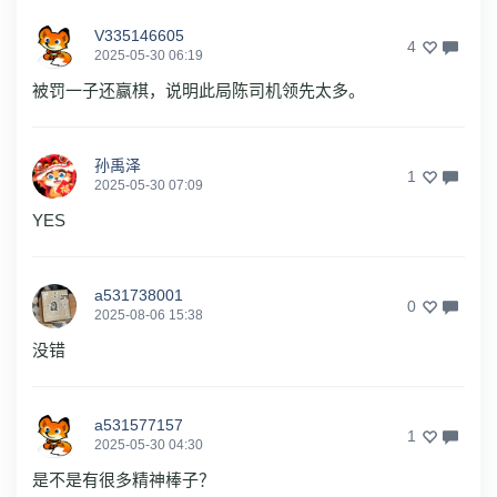
V335146605
4
2025-05-30 06:19
被罚一子还赢棋，说明此局陈司机领先太多。
孙禹泽
1
2025-05-30 07:09
YES
a531738001
0
2025-08-06 15:38
没错
a531577157
1
2025-05-30 04:30
是不是有很多精神棒子？