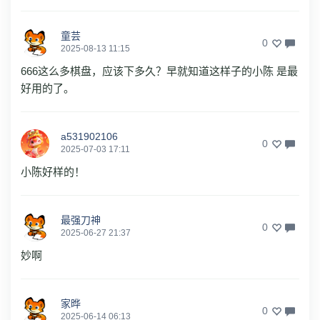
童芸
0
2025-08-13 11:15
666这么多棋盘，应该下多久？早就知道这样子的小陈 是最
好用的了。
a531902106
0
2025-07-03 17:11
小陈好样的！
最强刀神
0
2025-06-27 21:37
妙啊
家晔
0
2025-06-14 06:13