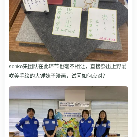
senko集团队在此环节也毫不相让，直接祭出上野爱
咲美手绘的大锤妹子漫画，试问如何应对？