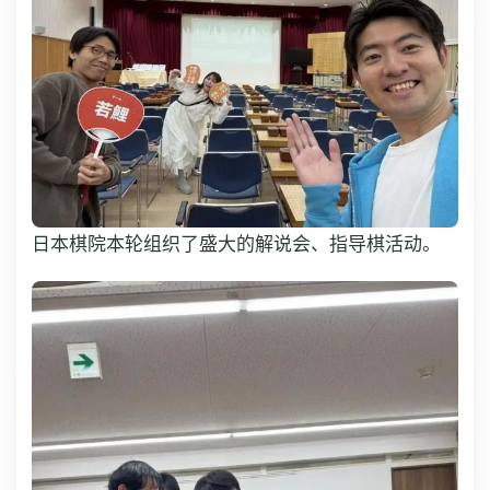
日本棋院本轮组织了盛大的解说会、指导棋活动。