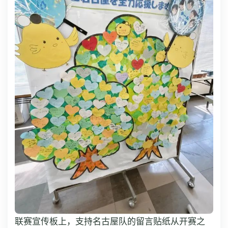
联赛宣传板上，支持名古屋队的留言贴纸从开赛之