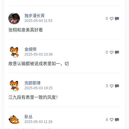
独步漫长宵
0
2025-05-04 11:53
张栩和泉美真好看
金绸带
0
2025-05-03 23:38
故意认输都被说成表里如一，切
完颜耶律
3
2025-05-03 19:25
江九段有表里一致的风度！
卧丛
4
2025-05-03 11:28