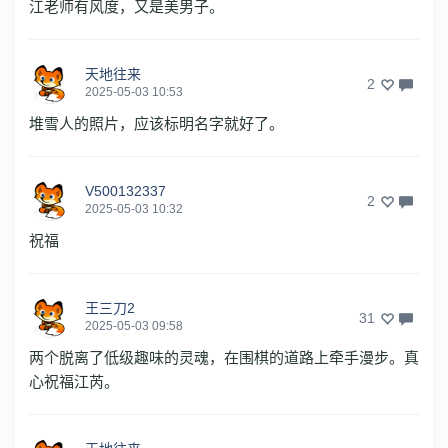
江老师有风度，又是美男子。
天地往来
2
2025-05-03 10:53
堆雪人的照片，应该标明名字就好了。
V500132337
2
2025-05-03 10:32
祝福
王三刀2
31
2025-05-03 09:58
两个脱离了低级趣味的灵魂，在围棋的道路上牵手漫步。真
心祝福江芮。