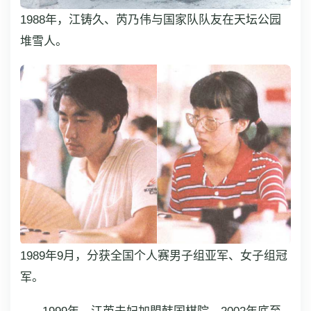
1988年，江铸久、芮乃伟与国家队队友在天坛公园
堆雪人。
1989年9月，分获全国个人赛男子组亚军、女子组冠
军。