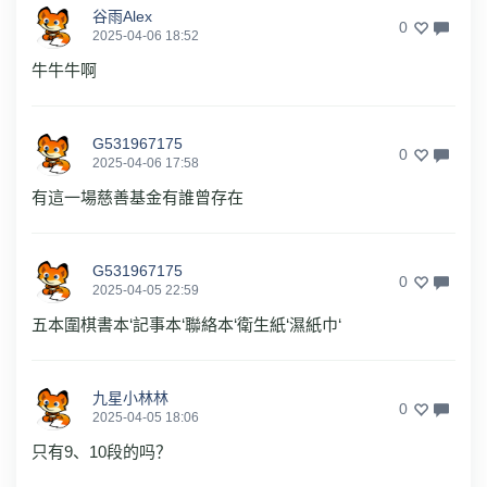
谷雨Alex
0
2025-04-06 18:52
牛牛牛啊
G531967175
0
2025-04-06 17:58
有這一場慈善基金有誰曾存在
G531967175
0
2025-04-05 22:59
五本圍棋書本‘記事本‘聯絡本‘衛生紙‘濕紙巾‘
九星小林林
0
2025-04-05 18:06
只有9、10段的吗？