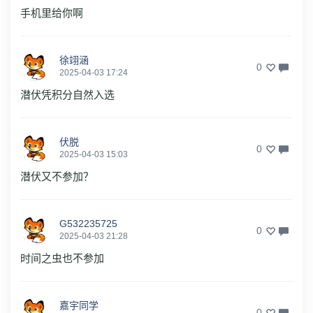
手机里给你啊
徐翊涵
0
2025-04-03 17:24
潜伏凭积分自然入选
伏脱
0
2025-04-03 15:03
潜伏又不参加？
G532235725
0
2025-04-03 21:28
时间之虫也不参加
嘉宇同学
0