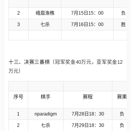
2
峨眉渔樵
7月15日15：00
负
3
七杀
7月16日15：00
胜
十三、决赛三番棋
（冠军奖金40万元，亚军奖金12
万元）
序号
棋手
赛程
赛果
1
nparadigm
7月28日18：30
负
2
七杀
7月29日18：30
负