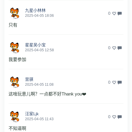
九星小林林
0
2025-04-05 18:06
只有
星星吴小宝
0
2025-04-05 12:58
我要参加
昱骐
0
2025-04-05 11:08
这啥玩意儿啊？一点都不好Thank you❤️
汪家Ljk
0
2025-04-05 11:43
不知道啊