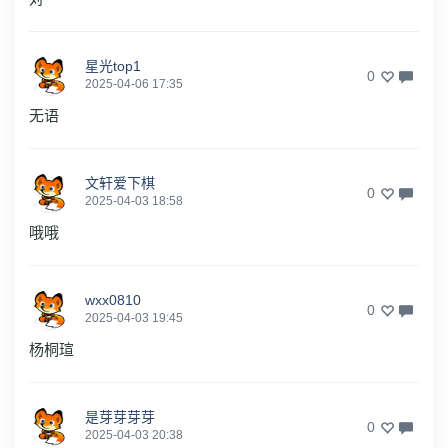
星光top1
0
2025-04-06 17:35
无语
文轩爱下棋
0
2025-04-03 18:58
哦哦
wxx0810
0
2025-04-03 19:45
杨桐瑄
是芽芽芽芽
0
2025-04-03 20:38