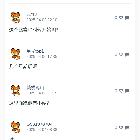
ls712
0
2025-04-03 22:10
这个比赛啥时候开始啊？
星光top1
0
2025-04-06 17:35
几个星期后吧
城楼观山
0
2025-04-03 21:15
这里面貌似有小便？
G531978704
0
2025-04-04 08:38
对