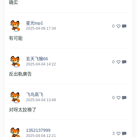
确实
星光top1
0
2025-04-06 17:34
有可能
玄天飞猴66
0
2025-04-04 14:22
反出軌廣告
飞鸟高飞
0
2025-04-04 13:49
对呀太狡猾了
1352137999
3
2025-04-04 12:21