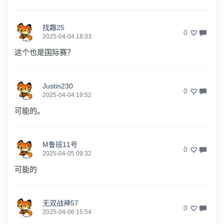
找趣25
0
2025-04-04 18:33
这个也是国际赛？
Justin230
0
2025-04-04 19:52
可能的。
M鲁班11号
0
2025-04-05 09:32
可能的
无双战神57
0
2025-04-06 15:54