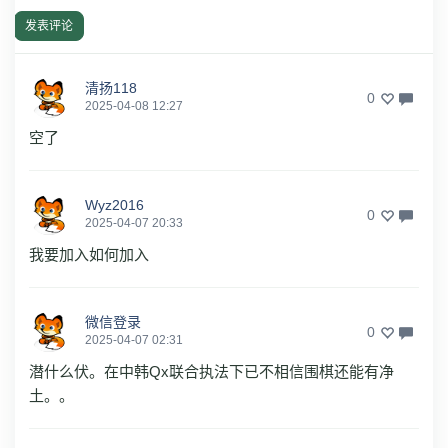
发表评论
清扬118
0
2025-04-08 12:27
空了
Wyz2016
0
2025-04-07 20:33
我要加入如何加入
微信登录
0
2025-04-07 02:31
潜什么伏。在中韩Qx联合执法下已不相信围棋还能有净
土。。