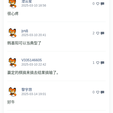
澄云星
0
2025-03-10 18:56
很心疼
jysjlj
2
2025-03-10 20:41
韩墨阳可以当典型了
V335146605
1
2025-03-10 22:42
赢定的棋搞来搞去结果搞输了。
黎宇昂
0
2025-03-14 19:01
好牛