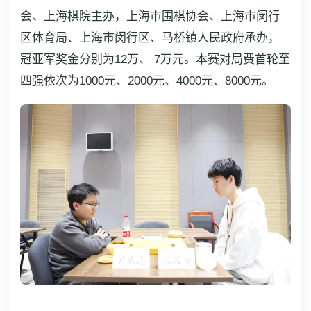
会、上海棋院主办，上海市围棋协会、上海市闵行
区体育局、上海市闵行区、马桥镇人民政府承办，
冠亚军奖金分别为12万、 7万元。本赛对局费首轮至
四强依次为1000元、2000元、4000元、8000元。