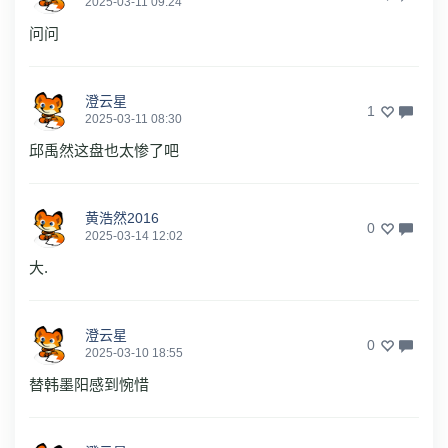
2025-03-11 09:24
问问
澄云星
1
2025-03-11 08:30
邱禹然这盘也太惨了吧
黄浩然2016
0
2025-03-14 12:02
大.
澄云星
0
2025-03-10 18:55
替韩墨阳感到惋惜