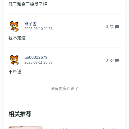
低于和高于搞反了吧
舒子游
0
2025-03-10 21:36
我不知道
a500312679
0
2025-03-11 20:58
不严谨
没有更多评论了
相关推荐