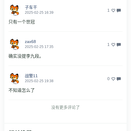
子车干
1
2025-02-25 16:39
只有一个世冠
zax68
1
2025-02-25 17:35
确实没提李九段。
战警11
0
2025-02-25 19:38
不知道怎么了
没有更多评论了