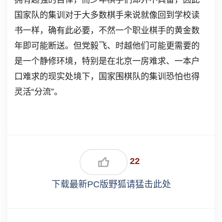
国家队的集训对于大多数棋手来说就像回到学校读
书一样，确有此必要，不然一个职业棋手的黄金数
年即可能断送。但党毅飞、时越他们可能更需要的
是一个静修环境，特别是在北京一房难求、一本户
口难求的现实处境下，国家围棋队的集训恐怕也得
灵活“分流”。
22
下载最新PC版野狐请猛击此处