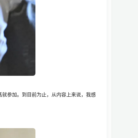
话就参加。到目前为止，从内容上来说，我感