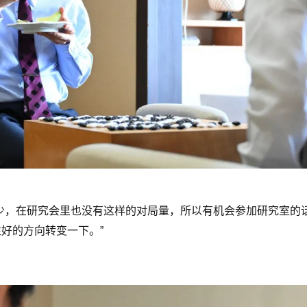
少，在研究会里也没有这样的对局量，所以有机会参加研究室的
好的方向转变一下。”