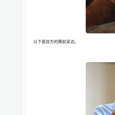
以下是双方的赛前采访。