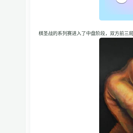
棋圣战的系列赛进入了中盘阶段，双方前三局