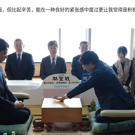
面，但比起辛苦，能在一种良好的紧张感中度过更让我觉得是积