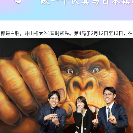
都是白胜，井山裕太2-1暂时领先。
第4局于2月12日至13日，