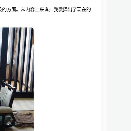
极的方面。从内容上来说，我发挥出了现在的