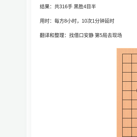
结果：共316手 黑胜4目半
用时：每方8小时，10次1分钟延时
翻译和整理：找借口安静 第5局去现场