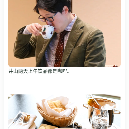
井山两天上午饮品都是咖啡。