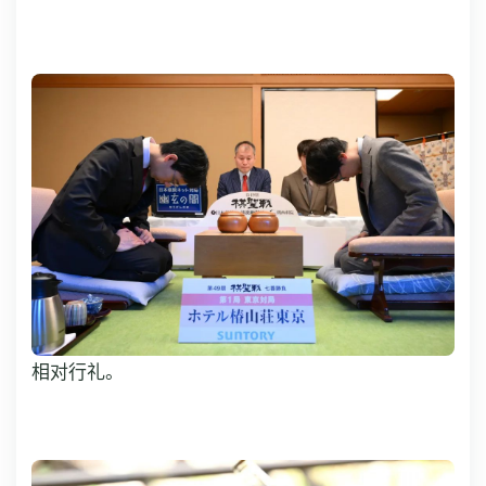
相对行礼。