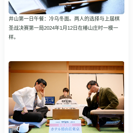
井山第一日午餐：冷乌冬面。两人的选择与上届棋
圣战决赛第一局2024年1月12日在椿山庄时一模一
样。