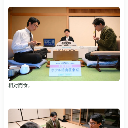
相对而食。