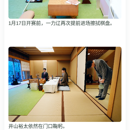
1月17日开赛前，一力辽再次提前进场擦拭棋盘。
井山裕太依然在门口鞠躬。