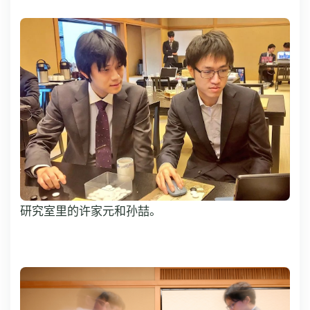
研究室里的许家元和孙喆。