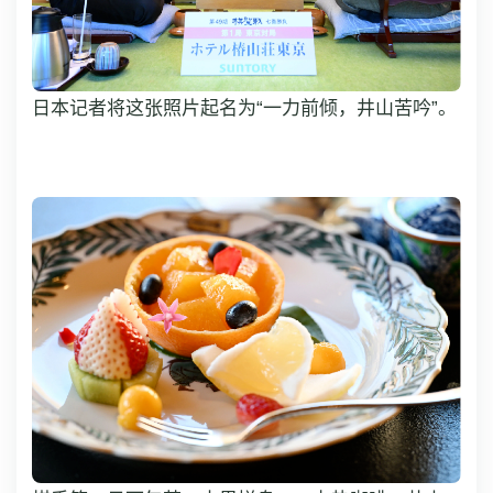
日本记者将这张照片起名为“一力前倾，井山苦吟”。