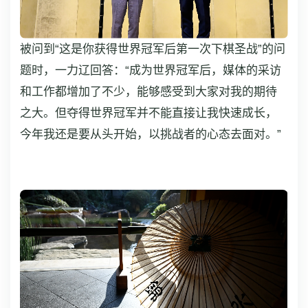
被问到“这是你获得世界冠军后第一次下棋圣战”的问
题时，一力辽回答：“成为世界冠军后，媒体的采访
和工作都增加了不少，能够感受到大家对我的期待
之大。但夺得世界冠军并不能直接让我快速成长，
今年我还是要从头开始，以挑战者的心态去面对。”