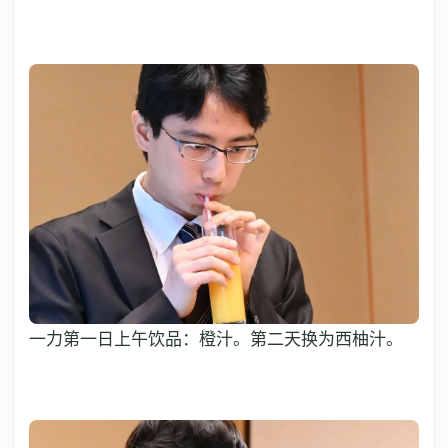
一力第一日上午饮品：橙汁。第二天换为西柚汁。