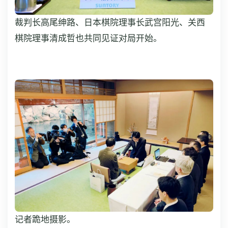
裁判长高尾绅路、日本棋院理事长武宫阳光、关西
棋院理事清成哲也共同见证对局开始。
记者跪地摄影。