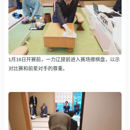
1月16日开赛前，一力辽提前进入赛场擦棋盘，以示
对比赛和前辈对手的尊重。