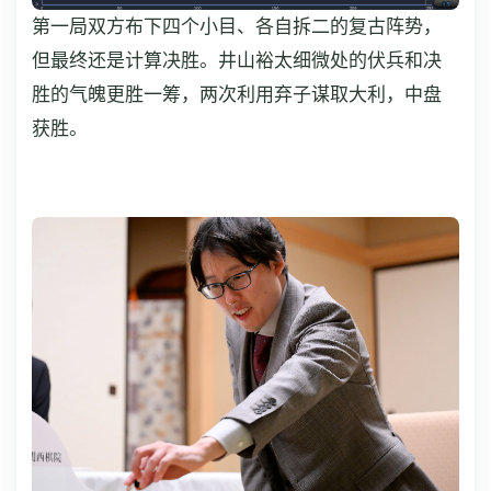
第一局双方布下四个小目、各自拆二的复古阵势，
但最终还是计算决胜。井山裕太细微处的伏兵和决
胜的气魄更胜一筹，两次利用弃子谋取大利，中盘
获胜。