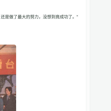
还是做了最大的努力，没想到竟成功了。”