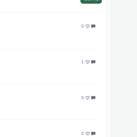
0
1
0
0