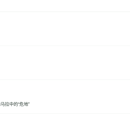
马拉中的“危地”