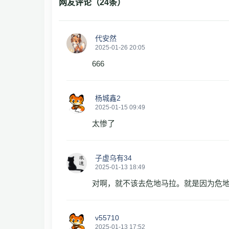
网友评论（
24
条）
代安然
2025-01-26 20:05
666
杨城鑫2
2025-01-15 09:49
太惨了
子虚乌有34
2025-01-13 18:49
对啊，就不该去危地马拉。就是因为危地
v55710
2025-01-13 17:52