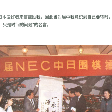
日本爱好者来信鼓励我，因此当对局中我意识到自己要输时，
，只是时间的问题”的名言。