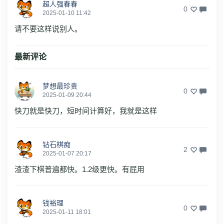
超人强春春
0
2025-01-10 11:42
请不要这样说别人。
最新评论
梦想最珍贵
0
2025-01-09 20:44
快刀就是快刀，短时间计算好，我就是这样
钻石棋痴
2
2025-01-07 20:17
渣渣下棋普遍都快。1.2级更快。有屁用
钱裕理
0
2025-01-11 18:01